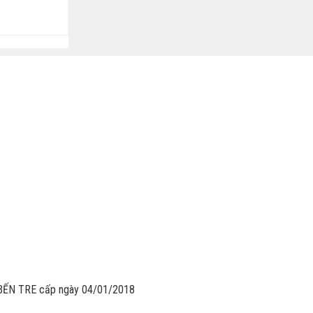
ẾN TRE cấp ngày 04/01/2018