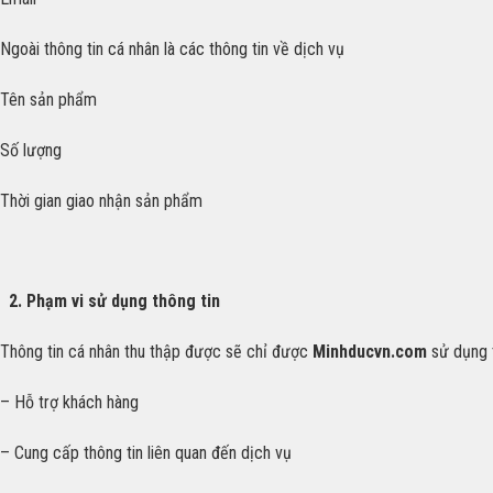
Ngoài thông tin cá nhân là các thông tin về dịch vụ
Tên sản phẩm
Số lượng
Thời gian giao nhận sản phẩm
2.
Phạm vi sử dụng thông tin
Thông tin cá nhân thu thập được sẽ chỉ được
Minhducvn.com
sử dụng 
– Hỗ trợ khách hàng
– Cung cấp thông tin liên quan đến dịch vụ