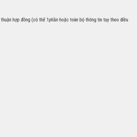
huận hợp đồng (có thể 1phần hoặc toàn bộ thông tin tuy theo điều