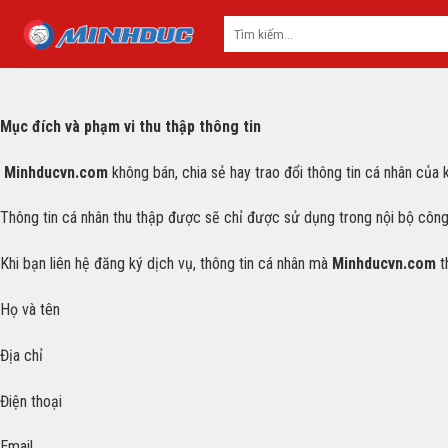
Skip
to
content
Mục đích và phạm vi thu thập thông tin
Minhducvn.com
không bán, chia sẻ hay trao đổi thông tin cá nhân của
Thông tin cá nhân thu thập được sẽ chỉ được sử dụng trong nội bộ công 
Khi bạn liên hệ đăng ký dịch vụ, thông tin cá nhân mà
Minhducvn.com
t
Họ và tên
Địa chỉ
Điện thoại
Email