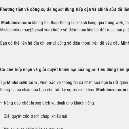
Phương tiện và công cụ để người dùng tiếp cận và chỉnh sửa dữ li
Minhducvn.com
không thu thập thông tin khách hàng qua trang web, th
Minhducdienmay@gmail.com
hoặc số điện thoại liên hệ đặt mua sản p
Bạn có thể liên hệ địa chỉ email cùng số điện thoại trên để yêu cầu
Min
Cơ chế tiếp nhận và giải quyết khiếu nại của người tiêu dùng liên 
Tại
Minhducvn.com
, việc bảo vệ thông tin cá nhân của bạn là rất qu
thông tin cá nhân của bạn cho bất kỳ người nào khác.
Minhducvn.com
– Nâng cao chất lượng dịch vụ dành cho khách hàng
– Giải quyết các tranh chấp, khiếu nại