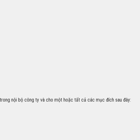
trong nội bộ công ty và cho một hoặc tất cả các mục đích sau đây: