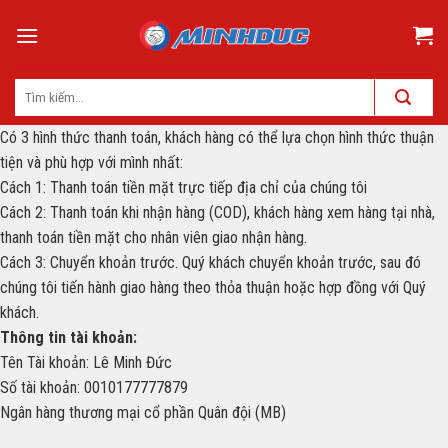
Skip
to
content
Có 3 hình thức thanh toán, khách hàng có thể lựa chọn hình thức thuận
tiện và phù hợp với mình nhất:
Cách 1: Thanh toán tiền mặt trực tiếp địa chỉ của chúng tôi
Cách 2: Thanh toán khi nhận hàng (COD), khách hàng xem hàng tại nhà,
thanh toán tiền mặt cho nhân viên giao nhận hàng.
Cách 3: Chuyển khoản trước. Quý khách chuyển khoản trước, sau đó
chúng tôi tiến hành giao hàng theo thỏa thuận hoặc hợp đồng với Quý
khách.
Thông tin tài khoản:
Tên Tài khoản: Lê Minh Đức
Số tài khoản: 0010177777879
Ngân hàng thương mại cổ phần Quân đội (MB)