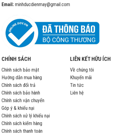
Email:
minhducdienmay@gmail.com
CHÍNH SÁCH
LIÊN KẾT HỮU ÍCH
Chính sách bảo mật
Về chúng tôi
Hướng dẫn mua hàng
Khuyến mãi
Chính sách đổi trả
Tin tức
Chính sách bảo hành
Liên hệ
Chính sách vận chuyển
Góp ý & khiếu nại
Chính sách xử lý khiếu nại
Chính sách kiểm hàng
Chính sách thanh toán