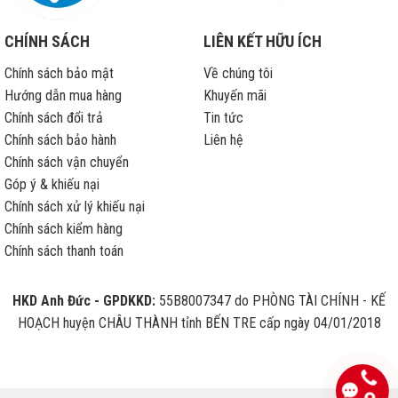
CHÍNH SÁCH
LIÊN KẾT HỮU ÍCH
Chính sách bảo mật
Về chúng tôi
Hướng dẫn mua hàng
Khuyến mãi
Chính sách đổi trả
Tin tức
Chính sách bảo hành
Liên hệ
Chính sách vận chuyển
Góp ý & khiếu nại
Chính sách xử lý khiếu nại
Chính sách kiểm hàng
Chính sách thanh toán
HKD Anh Đức - GPDKKD:
55B8007347 do PHÒNG TÀI CHÍNH - KẾ
HOẠCH huyện CHÂU THÀNH tỉnh BẾN TRE cấp ngày 04/01/2018