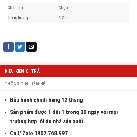
Chất liệu
Nhựa
Trọng lượng
1.2 kg
ĐIỀU KIỆN ỔI TRẢ
THÔNG TIN LIÊN HỆ
Bảo hành chính hãng 12 tháng
Sản phẩm được 1 đổi 1 trong 30 ngày với mọi
trường hợp lỗi do nhà sản xuất.
Call/ Zalo 0907.768.997