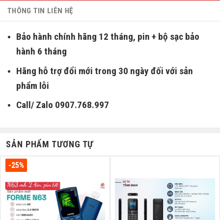
THÔNG TIN LIÊN HỆ
Bảo hành chính hãng 12 tháng, pin + bộ sạc bảo
hành 6 tháng
Hãng hỗ trợ đổi mới trong 30 ngày đối với sản
phẩm lỗi
Call/ Zalo 0907.768.997
SẢN PHẨM TƯƠNG TỰ
-25%