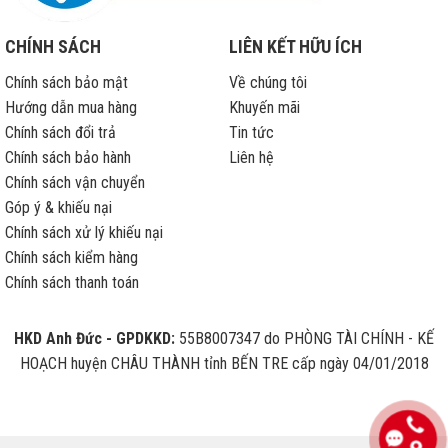
CHÍNH SÁCH
LIÊN KẾT HỮU ÍCH
Chính sách bảo mật
Về chúng tôi
Hướng dẫn mua hàng
Khuyến mãi
Chính sách đổi trả
Tin tức
Chính sách bảo hành
Liên hệ
Chính sách vận chuyển
Góp ý & khiếu nại
Chính sách xử lý khiếu nại
Chính sách kiểm hàng
Chính sách thanh toán
HKD Anh Đức - GPDKKD:
55B8007347 do PHÒNG TÀI CHÍNH - KẾ
HOẠCH huyện CHÂU THÀNH tỉnh BẾN TRE cấp ngày 04/01/2018