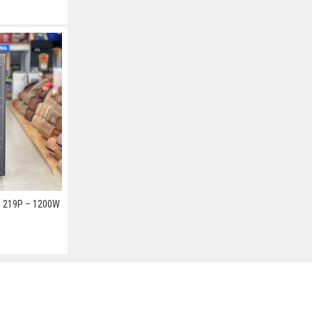
 219P – 1200W