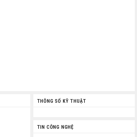
THÔNG SỐ KỸ THUẬT
TIN CÔNG NGHỆ