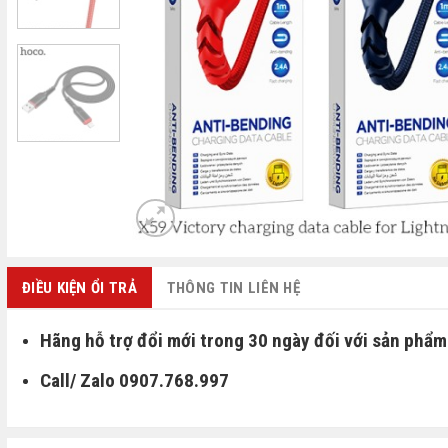
ĐIỀU KIỆN ỔI TRẢ
THÔNG TIN LIÊN HỆ
Hãng hỗ trợ đổi mới trong 30 ngày đối với sản phẩm 
Call/ Zalo 0907.768.997