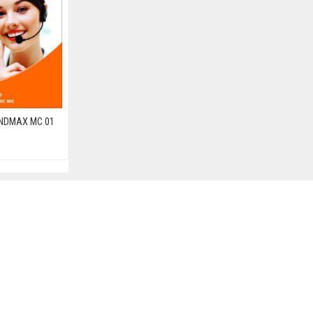
NDMAX MC 01