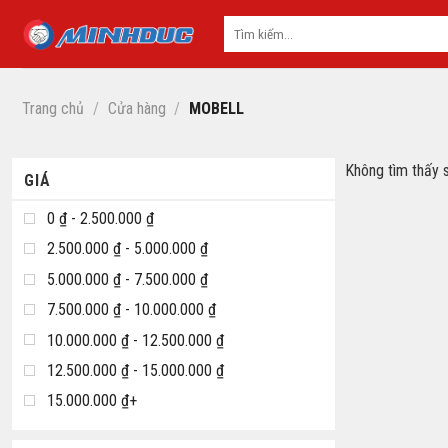
Skip
to
content
Trang chủ
/
Cửa hàng
/
MOBELL
Không tìm thấy 
GIÁ
0 ₫ - 2.500.000 ₫
2.500.000 ₫ - 5.000.000 ₫
5.000.000 ₫ - 7.500.000 ₫
7.500.000 ₫ - 10.000.000 ₫
10.000.000 ₫ - 12.500.000 ₫
12.500.000 ₫ - 15.000.000 ₫
15.000.000 ₫+