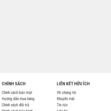
CHÍNH SÁCH
LIÊN KẾT HỮU ÍCH
Chính sách bảo mật
Về chúng tôi
Hướng dẫn mua hàng
Khuyến mãi
Chính sách đổi trả
Tin tức