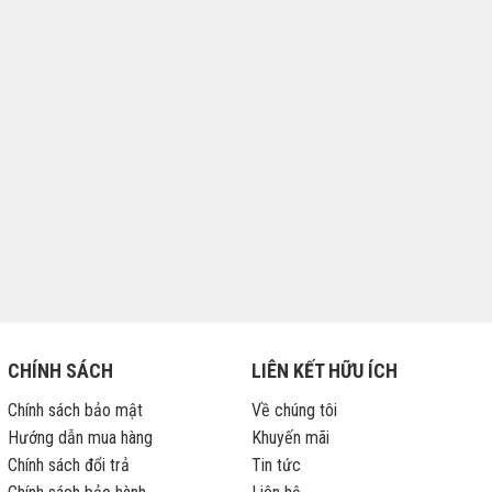
CHÍNH SÁCH
LIÊN KẾT HỮU ÍCH
Chính sách bảo mật
Về chúng tôi
Hướng dẫn mua hàng
Khuyến mãi
Chính sách đổi trả
Tin tức