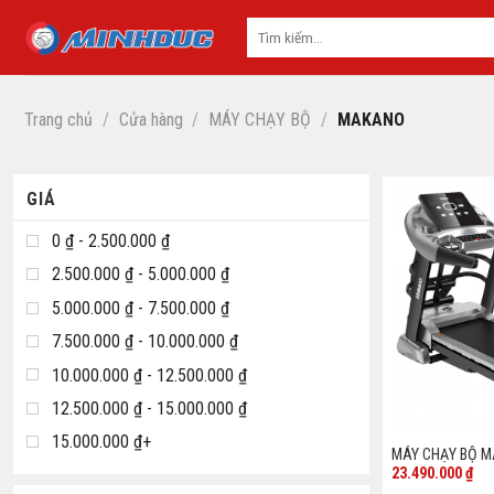
Skip
to
content
Trang chủ
/
Cửa hàng
/
MÁY CHẠY BỘ
/
MAKANO
GIÁ
0 ₫ - 2.500.000 ₫
2.500.000 ₫ - 5.000.000 ₫
5.000.000 ₫ - 7.500.000 ₫
7.500.000 ₫ - 10.000.000 ₫
10.000.000 ₫ - 12.500.000 ₫
12.500.000 ₫ - 15.000.000 ₫
15.000.000 ₫+
MÁY CHẠY BỘ M
23.490.000
₫